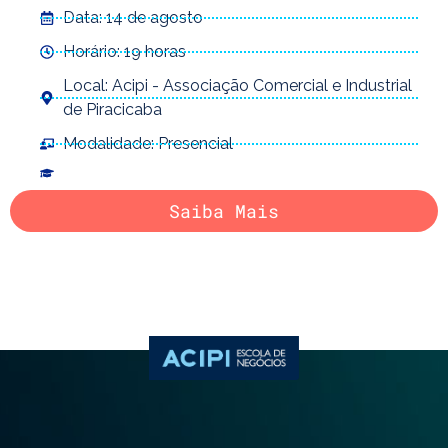
Data: 14 de agosto
Horário: 19 horas
Local: Acipi - Associação Comercial e Industrial
de Piracicaba
Modalidade: Presencial
Saiba Mais