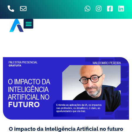
O impacto da Inteligência Artificial no futuro